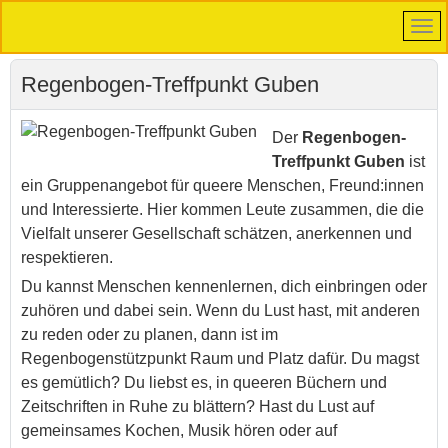
Regenbogen-Treffpunkt Guben
Der
Regenbogen-
Treffpunkt Guben
ist
ein Gruppenangebot für queere Menschen, Freund:innen
und Interessierte. Hier kommen Leute zusammen, die die
Vielfalt unserer Gesellschaft schätzen, anerkennen und
respektieren.
Du kannst Menschen kennenlernen, dich einbringen oder
zuhören und dabei sein. Wenn du Lust hast, mit anderen
zu reden oder zu planen, dann ist im
Regenbogenstützpunkt Raum und Platz dafür. Du magst
es gemütlich? Du liebst es, in queeren Büchern und
Zeitschriften in Ruhe zu blättern? Hast du Lust auf
gemeinsames Kochen, Musik hören oder auf