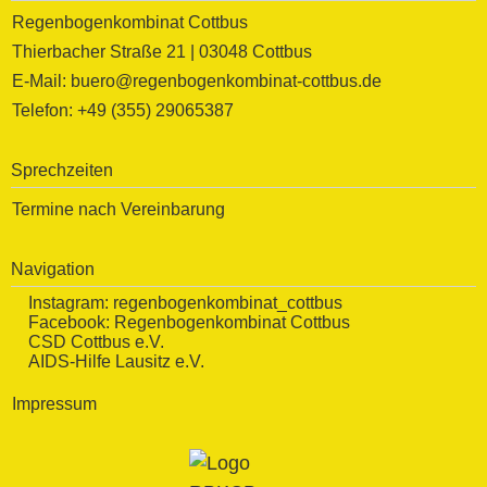
Regenbogenkombinat Cottbus
Thierbacher Straße 21 | 03048 Cottbus
E-Mail: buero@regenbogenkombinat-cottbus.de
Telefon: +49 (355) 29065387
Sprechzeiten
Termine nach Vereinbarung
Navigation
Instagram:
regenbogenkombinat_cottbus
Facebook:
Regenbogenkombinat Cottbus
CSD Cottbus e.V.
AIDS-Hilfe Lausitz e.V.
Impressum