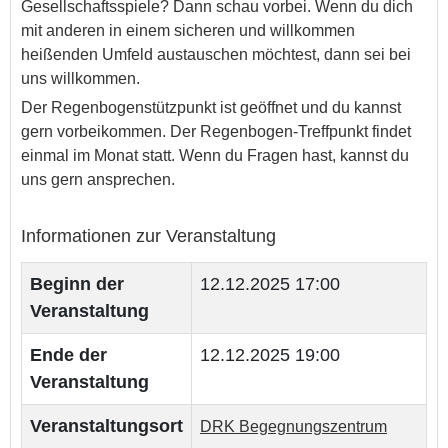
Gesellschaftsspiele? Dann schau vorbei. Wenn du dich
mit anderen in einem sicheren und willkommen
heißenden Umfeld austauschen möchtest, dann sei bei
uns willkommen.
Der Regenbogenstützpunkt ist geöffnet und du kannst
gern vorbeikommen. Der Regenbogen-Treffpunkt findet
einmal im Monat statt. Wenn du Fragen hast, kannst du
uns gern ansprechen.
Informationen zur Veranstaltung
Beginn der
12.12.2025 17:00
Veranstaltung
Ende der
12.12.2025 19:00
Veranstaltung
Veranstaltungsort
DRK Begegnungszentrum