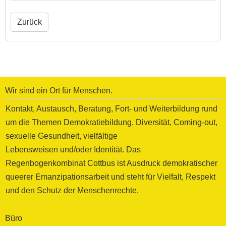
Zurück
Wir sind ein Ort für Menschen.
Kontakt, Austausch, Beratung, Fort- und Weiterbildung rund
um die Themen Demokratiebildung, Diversität, Coming-out,
sexuelle Gesundheit, vielfältige
Lebensweisen und/oder Identität. Das
Regenbogenkombinat Cottbus ist Ausdruck demokratischer
queerer Emanzipationsarbeit und steht für Vielfalt, Respekt
und den Schutz der Menschenrechte.
Büro