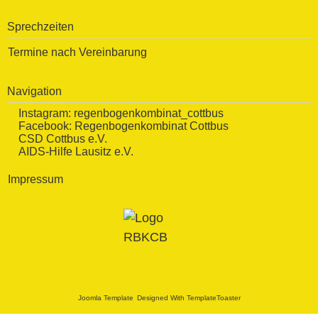
Sprechzeiten
Termine nach Vereinbarung
Navigation
Instagram:
regenbogenkombinat_cottbus
Facebook:
Regenbogenkombinat Cottbus
CSD Cottbus e.V.
AIDS-Hilfe Lausitz e.V.
Impressum
Joomla Template
Designed With TemplateToaster