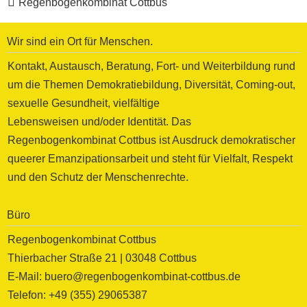
Regenbogenkombinat Cottbus
Wir sind ein Ort für Menschen.
Kontakt, Austausch, Beratung, Fort- und Weiterbildung rund
um die Themen Demokratiebildung, Diversität, Coming-out,
sexuelle Gesundheit, vielfältige
Lebensweisen und/oder Identität. Das
Regenbogenkombinat Cottbus ist Ausdruck demokratischer
queerer Emanzipationsarbeit und steht für Vielfalt, Respekt
und den Schutz der Menschenrechte.
Büro
Regenbogenkombinat Cottbus
Thierbacher Straße 21 | 03048 Cottbus
E-Mail: buero@regenbogenkombinat-cottbus.de
Telefon: +49 (355) 29065387