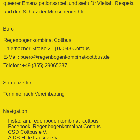
queerer Emanzipationsarbeit und steht für Vielfalt, Respekt
und den Schutz der Menschenrechte.
Büro
Regenbogenkombinat Cottbus
Thierbacher Straße 21 | 03048 Cottbus
E-Mail: buero@regenbogenkombinat-cottbus.de
Telefon: +49 (355) 29065387
Sprechzeiten
Termine nach Vereinbarung
Navigation
Instagram:
regenbogenkombinat_cottbus
Facebook:
Regenbogenkombinat Cottbus
CSD Cottbus e.V.
AIDS-Hilfe Lausitz e.V.