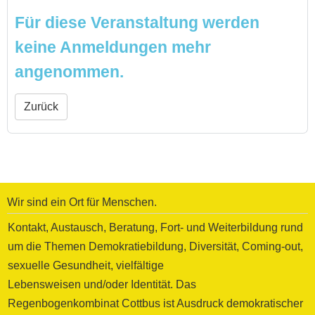
Für diese Veranstaltung werden
keine Anmeldungen mehr
angenommen.
Zurück
Wir sind ein Ort für Menschen.
Kontakt, Austausch, Beratung, Fort- und Weiterbildung rund
um die Themen Demokratiebildung, Diversität, Coming-out,
sexuelle Gesundheit, vielfältige
Lebensweisen und/oder Identität. Das
Regenbogenkombinat Cottbus ist Ausdruck demokratischer