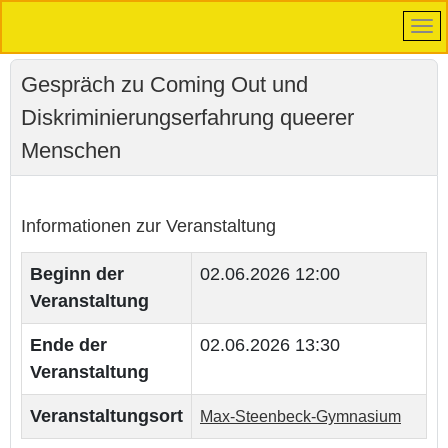
Gespräch zu Coming Out und
Diskriminierungserfahrung queerer
Menschen
Informationen zur Veranstaltung
Beginn der
02.06.2026 12:00
Veranstaltung
Ende der
02.06.2026 13:30
Veranstaltung
Veranstaltungsort
Max-Steenbeck-Gymnasium