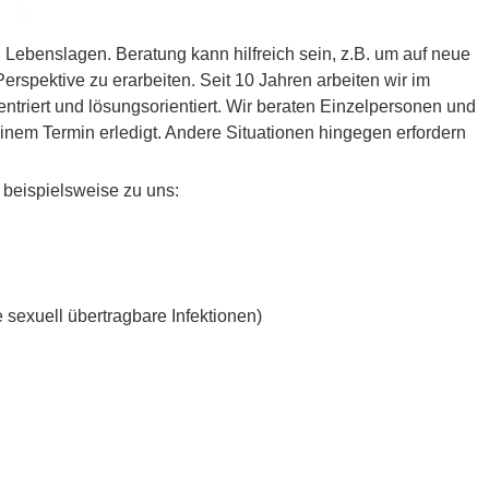
 Lebenslagen. Beratung kann hilfreich sein, z.B. um auf neue
rspektive zu erarbeiten. Seit 10 Jahren arbeiten wir im
ntriert und lösungsorientiert. Wir beraten Einzelpersonen und
nem Termin erledigt. Andere Situationen hingegen erfordern
eispielsweise zu uns:
 sexuell übertragbare Infektionen)