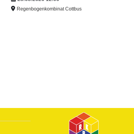
Regenbogenkombinat Cottbus