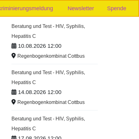
kriminierungsmeldung
Newsletter
Spende
Beratung und Test - HIV, Syphilis,
Hepatitis C
10.08.2026 12:00
Regenbogenkombinat Cottbus
Beratung und Test - HIV, Syphilis,
Hepatitis C
14.08.2026 12:00
Regenbogenkombinat Cottbus
Beratung und Test - HIV, Syphilis,
Hepatitis C
17.08.2026 12:00