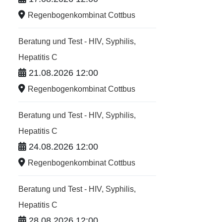
Regenbogenkombinat Cottbus
Beratung und Test - HIV, Syphilis,
Hepatitis C
21.08.2026 12:00
Regenbogenkombinat Cottbus
Beratung und Test - HIV, Syphilis,
Hepatitis C
24.08.2026 12:00
Regenbogenkombinat Cottbus
Beratung und Test - HIV, Syphilis,
Hepatitis C
28.08.2026 12:00