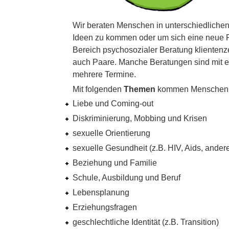
Wir beraten Menschen in unterschiedlichen
Ideen zu kommen oder um sich eine neue Pe
Bereich psychosozialer Beratung klientenze
auch Paare. Manche Beratungen sind mit ei
mehrere Termine.
Mit folgenden
Themen
kommen Menschen b
Liebe und Coming-out
Diskriminierung, Mobbing und Krisen
sexuelle Orientierung
sexuelle Gesundheit (z.B. HIV, Aids, andere
Beziehung und Familie
Schule, Ausbildung und Beruf
Lebensplanung
Erziehungsfragen
geschlechtliche Identität (z.B. Transition)