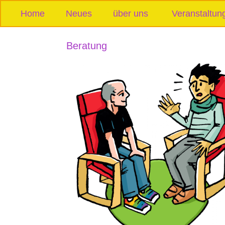
Home
Neues
über uns
Veranstaltun
Beratung