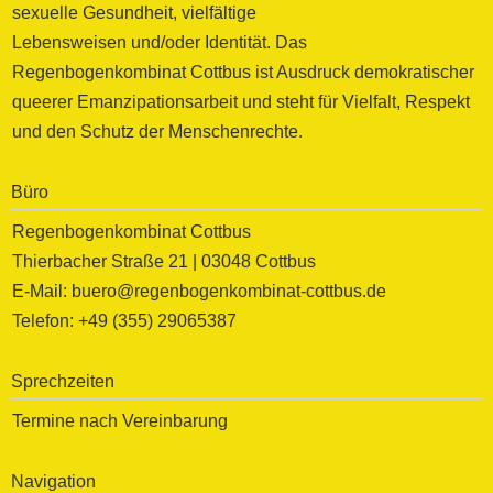
sexuelle Gesundheit, vielfältige
Lebensweisen und/oder Identität. Das
Regenbogenkombinat Cottbus ist Ausdruck demokratischer
queerer Emanzipationsarbeit und steht für Vielfalt, Respekt
und den Schutz der Menschenrechte.
Büro
Regenbogenkombinat Cottbus
Thierbacher Straße 21 | 03048 Cottbus
E-Mail: buero@regenbogenkombinat-cottbus.de
Telefon: +49 (355) 29065387
Sprechzeiten
Termine nach Vereinbarung
Navigation