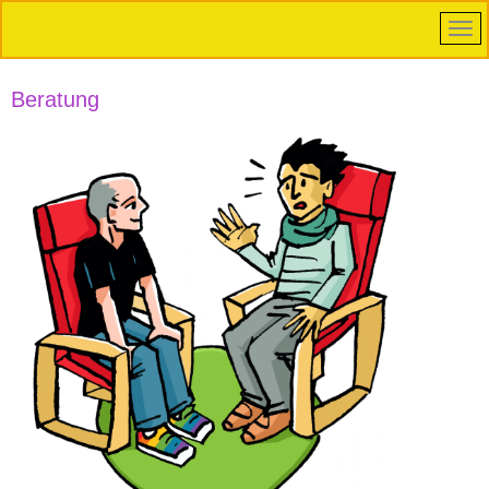
Beratung