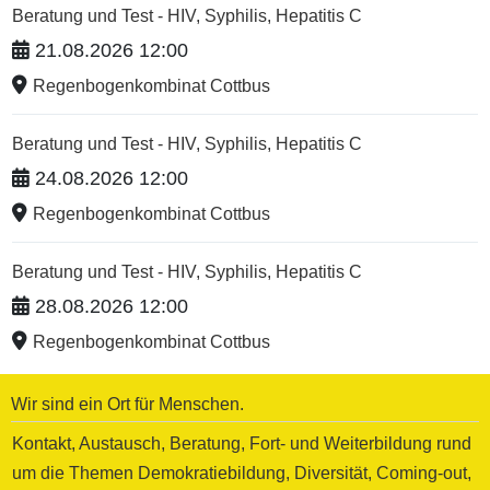
Beratung und Test - HIV, Syphilis, Hepatitis C
21.08.2026 12:00
Regenbogenkombinat Cottbus
Beratung und Test - HIV, Syphilis, Hepatitis C
24.08.2026 12:00
Regenbogenkombinat Cottbus
Beratung und Test - HIV, Syphilis, Hepatitis C
28.08.2026 12:00
Regenbogenkombinat Cottbus
Wir sind ein Ort für Menschen.
Kontakt, Austausch, Beratung, Fort- und Weiterbildung rund
um die Themen Demokratiebildung, Diversität, Coming-out,