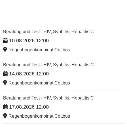
Beratung und Test - HIV, Syphilis, Hepatitis C
10.08.2026 12:00
Regenbogenkombinat Cottbus
Beratung und Test - HIV, Syphilis, Hepatitis C
14.08.2026 12:00
Regenbogenkombinat Cottbus
Beratung und Test - HIV, Syphilis, Hepatitis C
17.08.2026 12:00
Regenbogenkombinat Cottbus