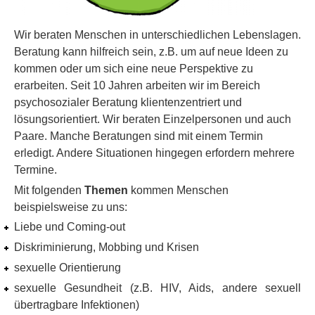
Wir beraten Menschen in unterschiedlichen Lebenslagen.
Beratung kann hilfreich sein, z.B. um auf neue Ideen zu
kommen oder um sich eine neue Perspektive zu
erarbeiten. Seit 10 Jahren arbeiten wir im Bereich
psychosozialer Beratung klientenzentriert und
lösungsorientiert. Wir beraten Einzelpersonen und auch
Paare. Manche Beratungen sind mit einem Termin
erledigt. Andere Situationen hingegen erfordern mehrere
Termine.
Mit folgenden
Themen
kommen Menschen
beispielsweise zu uns:
Liebe und Coming-out
Diskriminierung, Mobbing und Krisen
sexuelle Orientierung
sexuelle Gesundheit (z.B. HIV, Aids, andere sexuell
übertragbare Infektionen)