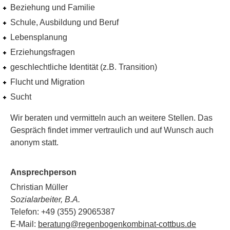
Beziehung und Familie
Schule, Ausbildung und Beruf
Lebensplanung
Erziehungsfragen
geschlechtliche Identität (z.B. Transition)
Flucht und Migration
Sucht
Wir beraten und vermitteln auch an weitere Stellen. Das
Gespräch findet immer vertraulich und auf Wunsch auch
anonym statt.
Ansprechperson
Christian Müller
Sozialarbeiter, B.A.
Telefon: +49 (355) 29065387
E-Mail:
beratung@regenbogenkombinat-cottbus.de