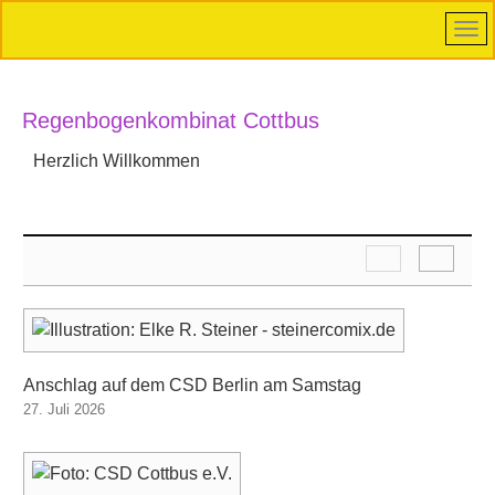
Regenbogenkombinat Cottbus
Herzlich Willkommen
Anschlag auf dem CSD Berlin am Samstag
27. Juli 2026