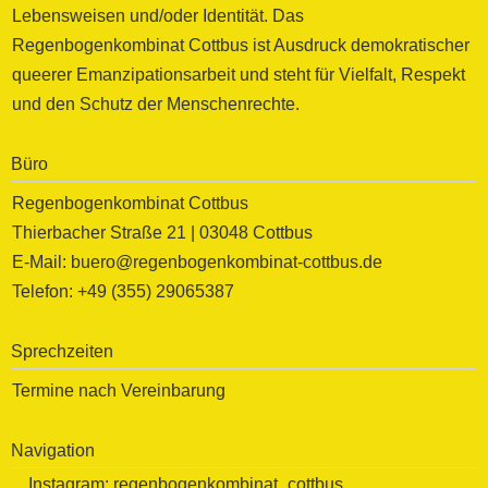
Lebensweisen und/oder Identität. Das
Regenbogenkombinat Cottbus ist Ausdruck demokratischer
queerer Emanzipationsarbeit und steht für Vielfalt, Respekt
und den Schutz der Menschenrechte.
Büro
Regenbogenkombinat Cottbus
Thierbacher Straße 21 | 03048 Cottbus
E-Mail: buero@regenbogenkombinat-cottbus.de
Telefon: +49 (355) 29065387
Sprechzeiten
Termine nach Vereinbarung
Navigation
Instagram:
regenbogenkombinat_cottbus