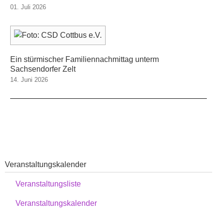
01. Juli 2026
Ein stürmischer Familiennachmittag unterm
Sachsendorfer Zelt
14. Juni 2026
Veranstaltungskalender
Veranstaltungsliste
Veranstaltungskalender