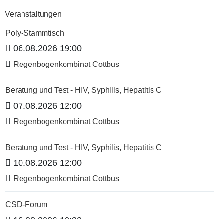
Veranstaltungen
Poly-Stammtisch
06.08.2026 19:00
Regenbogenkombinat Cottbus
Beratung und Test - HIV, Syphilis, Hepatitis C
07.08.2026 12:00
Regenbogenkombinat Cottbus
Beratung und Test - HIV, Syphilis, Hepatitis C
10.08.2026 12:00
Regenbogenkombinat Cottbus
CSD-Forum