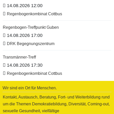
14.08.2026 12:00
Regenbogenkombinat Cottbus
Regenbogen-Treffpunkt Guben
14.08.2026 17:00
DRK Begegnungszentrum
Transmänner-Treff
14.08.2026 17:30
Regenbogenkombinat Cottbus
Wir sind ein Ort für Menschen.
Kontakt, Austausch, Beratung, Fort- und Weiterbildung rund
um die Themen Demokratiebildung, Diversität, Coming-out,
sexuelle Gesundheit, vielfältige