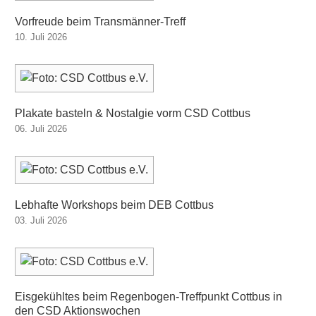
Vorfreude beim Transmänner-Treff
10. Juli 2026
Plakate basteln & Nostalgie vorm CSD Cottbus
06. Juli 2026
Lebhafte Workshops beim DEB Cottbus
03. Juli 2026
Eisgekühltes beim Regenbogen-Treffpunkt Cottbus in
den CSD Aktionswochen