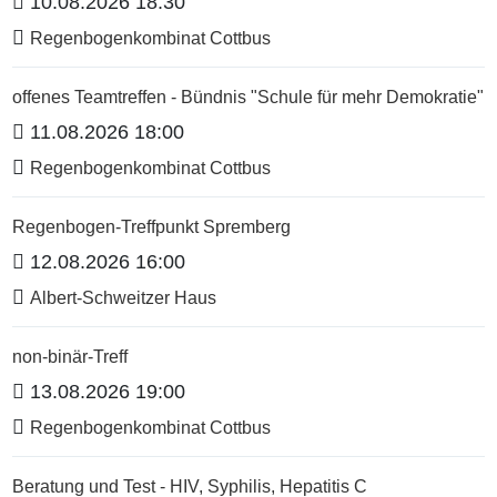
10.08.2026 18:30
Regenbogenkombinat Cottbus
offenes Teamtreffen - Bündnis "Schule für mehr Demokratie"
11.08.2026 18:00
Regenbogenkombinat Cottbus
Regenbogen-Treffpunkt Spremberg
12.08.2026 16:00
Albert-Schweitzer Haus
non-binär-Treff
13.08.2026 19:00
Regenbogenkombinat Cottbus
Beratung und Test - HIV, Syphilis, Hepatitis C