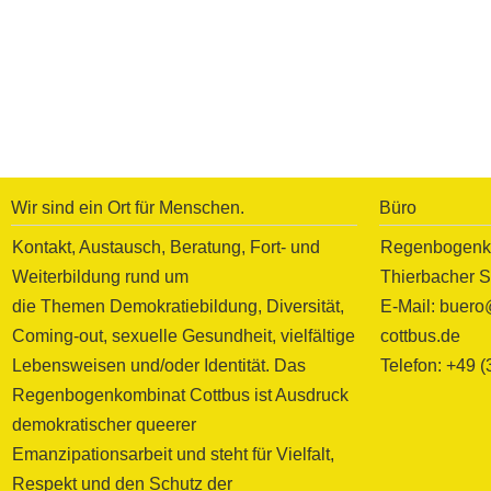
Wir sind ein Ort für Menschen.
Büro
Kontakt, Austausch, Beratung, Fort- und
Regenbogenko
Weiterbildung rund um
Thierbacher S
die Themen Demokratiebildung, Diversität,
E-Mail: buer
Coming-out, sexuelle Gesundheit, vielfältige
cottbus.de
Lebensweisen und/oder Identität. Das
Telefon: +49 
Regenbogenkombinat Cottbus ist Ausdruck
demokratischer queerer
Emanzipationsarbeit und steht für Vielfalt,
Respekt und den Schutz der