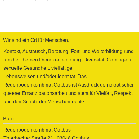
Wir sind ein Ort für Menschen.
Kontakt, Austausch, Beratung, Fort- und Weiterbildung rund
um die Themen Demokratiebildung, Diversität, Coming-out,
sexuelle Gesundheit, vielfältige
Lebensweisen und/oder Identität. Das
Regenbogenkombinat Cottbus ist Ausdruck demokratischer
queerer Emanzipationsarbeit und steht für Vielfalt, Respekt
und den Schutz der Menschenrechte.
Büro
Regenbogenkombinat Cottbus
Thierbacher Straße 21 | 03048 Cottbus