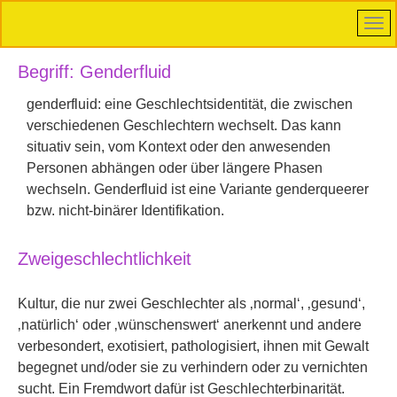
Begriff: Genderfluid
genderfluid: eine Geschlechtsidentität, die zwischen
verschiedenen Geschlechtern wechselt. Das kann
situativ sein, vom Kontext oder den anwesenden
Personen abhängen oder über längere Phasen
wechseln. Genderfluid ist eine Variante genderqueerer
bzw. nicht-binärer Identifikation.
Zweigeschlechtlichkeit
Kultur, die nur zwei Geschlechter als ‚normal‘, ‚gesund‘,
‚natürlich‘ oder ‚wünschenswert‘ anerkennt und andere
verbesondert, exotisiert, pathologisiert, ihnen mit Gewalt
begegnet und/oder sie zu verhindern oder zu vernichten
sucht. Ein Fremdwort dafür ist Geschlechterbinarität.