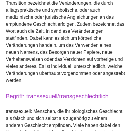
Transition bezeichnet die Veränderungen, die durch
alltagspraktische und symbolische, oder auch
medizinische oder juristische Angleichungen an das
empfundene Geschlecht erfolgen. Zudem bezeichnet das
Wort auch die Zeit, in der diese Veränderungen
stattfinden. Dabei kann es sich um körperliche
Veränderungen handeln, um das Verwenden eines
neuen Namens, das Besorgen neuer Papiere, neue
Verhaltensweisen oder das Verzichten auf vorherige und
vieles anderes. Es ist individuell unterschiedlich, welche
Veränderungen überhaupt vorgenommen oder angestrebt
werden.
Begriff: transsexuell/transgeschlechtlich
transsexuell: Menschen, die ihr biologisches Geschlecht
als falsch und sich selbst als zugehörig zu einem
anderen Geschlecht empfinden. Viele haben dabei den