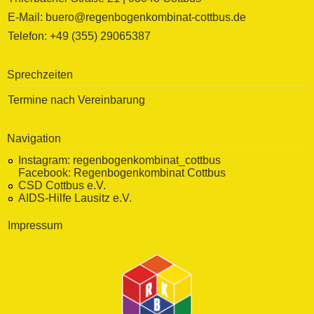
E-Mail: buero@regenbogenkombinat-cottbus.de
Telefon: +49 (355) 29065387
Sprechzeiten
Termine nach Vereinbarung
Navigation
Instagram:
regenbogenkombinat_cottbus
Facebook:
Regenbogenkombinat Cottbus
CSD Cottbus e.V.
AIDS-Hilfe Lausitz e.V.
Impressum