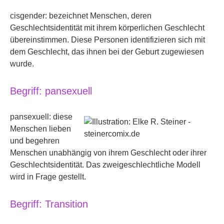
cisgender: bezeichnet Menschen, deren
Geschlechtsidentität mit ihrem körperlichen Geschlecht
übereinstimmen. Diese Personen identifizieren sich mit
dem Geschlecht, das ihnen bei der Geburt zugewiesen
wurde.
Begriff: pansexuell
pansexuell: diese
Menschen lieben
und begehren
Menschen unabhängig von ihrem Geschlecht oder ihrer
Geschlechtsidentität. Das zweigeschlechtliche Modell
wird in Frage gestellt.
Begriff: Transition