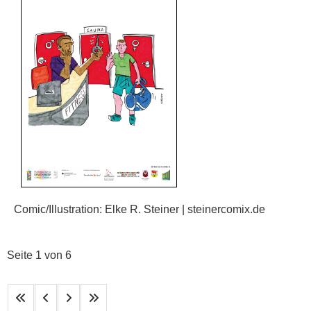
Comic/Illustration: Elke R. Steiner | steinercomix.de
Seite 1 von 6