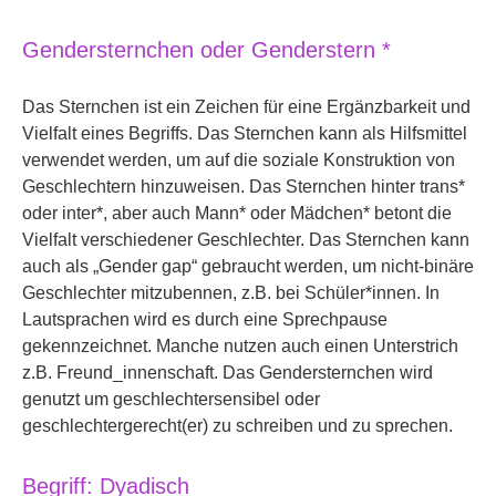
Gendersternchen oder Genderstern *
Das Sternchen ist ein Zeichen für eine Ergänzbarkeit und
Vielfalt eines Begriffs. Das Sternchen kann als Hilfsmittel
verwendet werden, um auf die soziale Konstruktion von
Geschlechtern hinzuweisen. Das Sternchen hinter trans*
oder inter*, aber auch Mann* oder Mädchen* betont die
Vielfalt verschiedener Geschlechter. Das Sternchen kann
auch als „Gender gap“ gebraucht werden, um nicht-binäre
Geschlechter mitzubennen, z.B. bei Schüler*innen. In
Lautsprachen wird es durch eine Sprechpause
gekennzeichnet. Manche nutzen auch einen Unterstrich
z.B. Freund_innenschaft. Das Gendersternchen wird
genutzt um geschlechtersensibel oder
geschlechtergerecht(er) zu schreiben und zu sprechen.
Begriff: Dyadisch