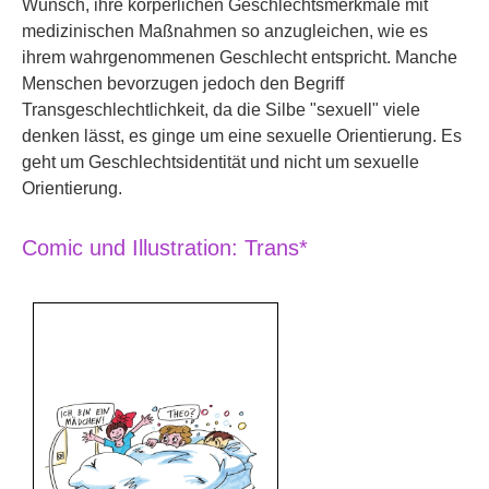
Wunsch, ihre körperlichen Geschlechtsmerkmale mit
medizinischen Maßnahmen so anzugleichen, wie es
ihrem wahrgenommenen Geschlecht entspricht. Manche
Menschen bevorzugen jedoch den Begriff
Transgeschlechtlichkeit, da die Silbe "sexuell" viele
denken lässt, es ginge um eine sexuelle Orientierung. Es
geht um Geschlechtsidentität und nicht um sexuelle
Orientierung.
Comic und Illustration: Trans*