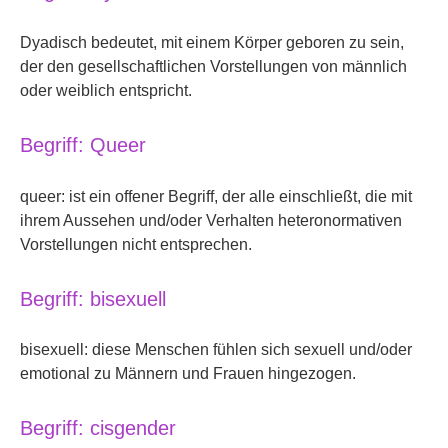
Dyadisch bedeutet, mit einem Körper geboren zu sein,
der den gesellschaftlichen Vorstellungen von männlich
oder weiblich entspricht.
Begriff: Queer
queer: ist ein offener Begriff, der alle einschließt, die mit
ihrem Aussehen und/oder Verhalten heteronormativen
Vorstellungen nicht entsprechen.
Begriff: bisexuell
bisexuell: diese Menschen fühlen sich sexuell und/oder
emotional zu Männern und Frauen hingezogen.
Begriff: cisgender