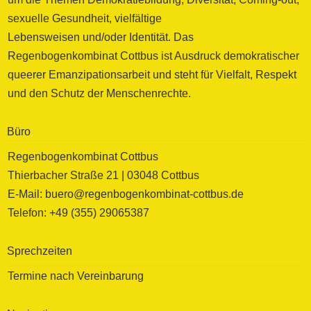
sexuelle Gesundheit, vielfältige
Lebensweisen und/oder Identität. Das
Regenbogenkombinat Cottbus ist Ausdruck demokratischer
queerer Emanzipationsarbeit und steht für Vielfalt, Respekt
und den Schutz der Menschenrechte.
Büro
Regenbogenkombinat Cottbus
Thierbacher Straße 21 | 03048 Cottbus
E-Mail: buero@regenbogenkombinat-cottbus.de
Telefon: +49 (355) 29065387
Sprechzeiten
Termine nach Vereinbarung