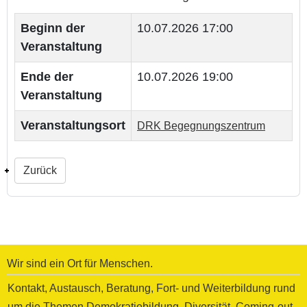
Beginn der
10.07.2026 17:00
Veranstaltung
Ende der
10.07.2026 19:00
Veranstaltung
Veranstaltungsort
DRK Begegnungszentrum
Zurück
Wir sind ein Ort für Menschen.
Kontakt, Austausch, Beratung, Fort- und Weiterbildung rund
um die Themen Demokratiebildung, Diversität, Coming-out,