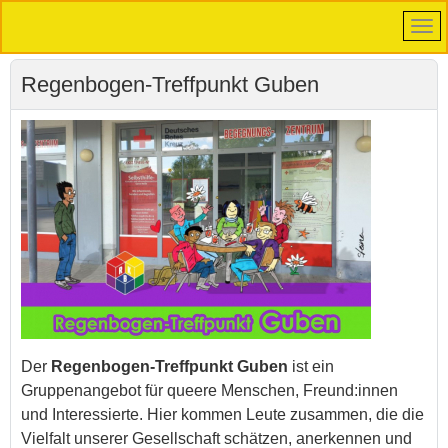
Regenbogen-Treffpunkt Guben
Der
Regenbogen-Treffpunkt Guben
ist ein
Gruppenangebot für queere Menschen, Freund:innen
und Interessierte. Hier kommen Leute zusammen, die die
Vielfalt unserer Gesellschaft schätzen, anerkennen und