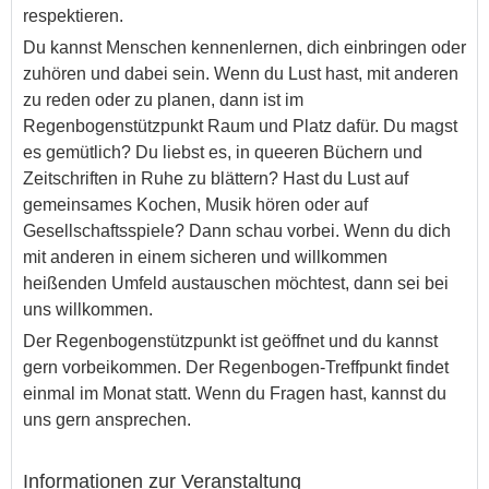
respektieren.
Du kannst Menschen kennenlernen, dich einbringen oder
zuhören und dabei sein. Wenn du Lust hast, mit anderen
zu reden oder zu planen, dann ist im
Regenbogenstützpunkt Raum und Platz dafür. Du magst
es gemütlich? Du liebst es, in queeren Büchern und
Zeitschriften in Ruhe zu blättern? Hast du Lust auf
gemeinsames Kochen, Musik hören oder auf
Gesellschaftsspiele? Dann schau vorbei. Wenn du dich
mit anderen in einem sicheren und willkommen
heißenden Umfeld austauschen möchtest, dann sei bei
uns willkommen.
Der Regenbogenstützpunkt ist geöffnet und du kannst
gern vorbeikommen. Der Regenbogen-Treffpunkt findet
einmal im Monat statt. Wenn du Fragen hast, kannst du
uns gern ansprechen.
Informationen zur Veranstaltung